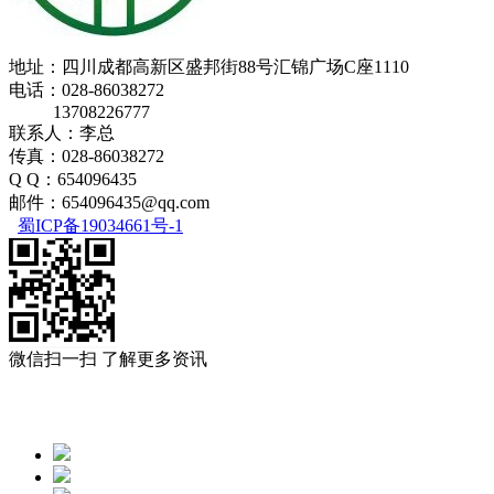
地址：四川成都高新区盛邦街88号汇锦广场C座1110
电话：028-86038272
13708226777
联系人：李总
传真：028-86038272
Q Q：654096435
邮件：654096435@qq.com
蜀ICP备19034661号-1
微信扫一扫 了解更多资讯