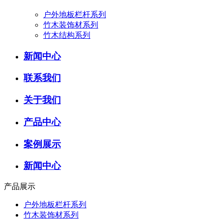
户外地板栏杆系列
竹木装饰材系列
竹木结构系列
新闻中心
联系我们
关于我们
产品中心
案例展示
新闻中心
产品展示
户外地板栏杆系列
竹木装饰材系列