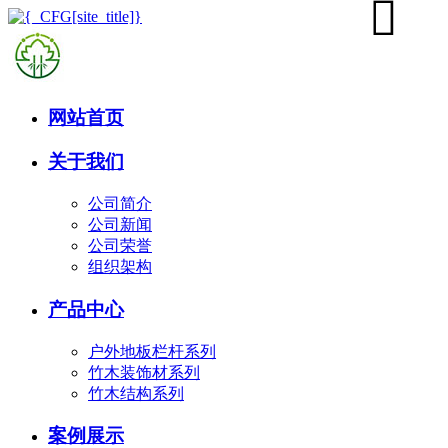
网站首页
关于我们
公司简介
公司新闻
公司荣誉
组织架构
产品中心
户外地板栏杆系列
竹木装饰材系列
竹木结构系列
案例展示